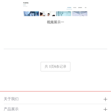
视频展示一
共
1
页
6
条记录
关于我们
产品展示