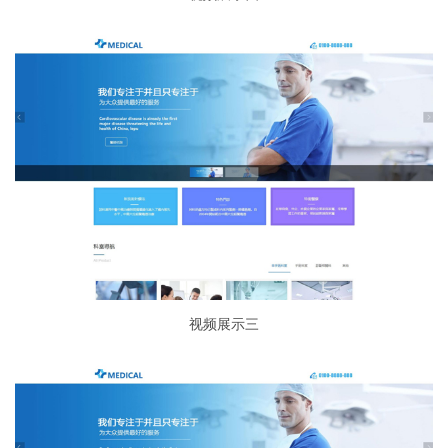
视频展示三