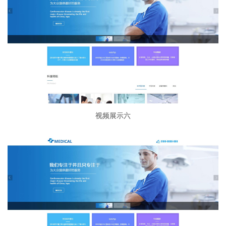
视频展示六