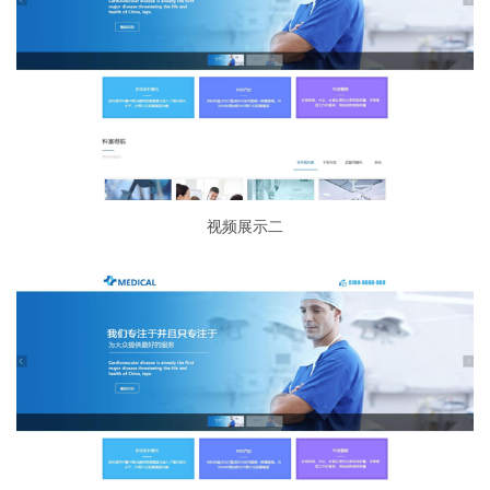
视频展示二