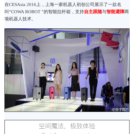
在CESAsia 2016上，上海一家机器人初创公司展示了一款名
叫“COWA ROBOT ”的智能拉杆箱，支持
自主跟随
与
智能避障
两
项机器人技术。