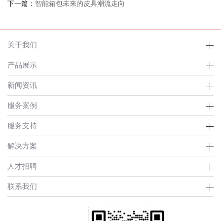
下一篇：
智能箱包未来的皮具潮流走向
关于我们
产品展示
新闻资讯
服务案例
服务支持
解决方案
人才招聘
联系我们