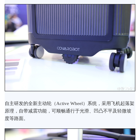
自主研发的全新主动轮（Active Wheel）系统，采用飞机起落架
原理，自带减震功能，可顺畅通行于光滑、凹凸不平及轻微坡
度等路面。