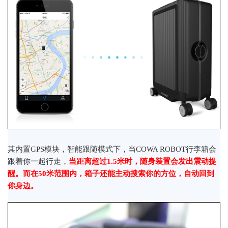
其内置GPS模块，智能跟随模式下，当COWA ROBOT行李箱会
跟着你一起行走，
当距离超过1.5米时，随身装置会发出震动提
醒。而在50米范围内，箱子还能主动搜索你的方位，自动回到
你身边。