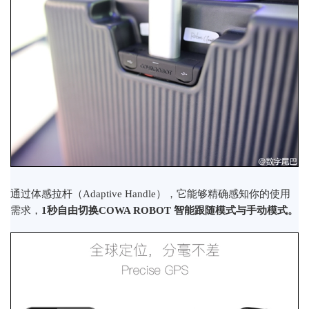
通过体感拉杆（Adaptive Handle），它能够精确感知你的使用
需求，
1秒自由切换COWA ROBOT 智能跟随模式与手动模式。