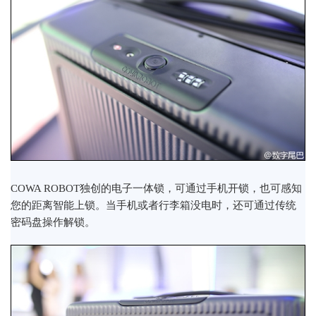
COWA ROBOT独创的电子一体锁，可通过手机开锁，也可感知
您的距离智能上锁。当手机或者行李箱没电时，还可通过传统
密码盘操作解锁。