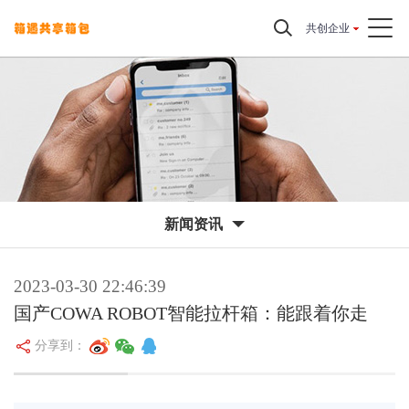
共创企业
新闻资讯
2023-03-30 22:46:39
国产COWA ROBOT智能拉杆箱：能跟着你走
分享到：