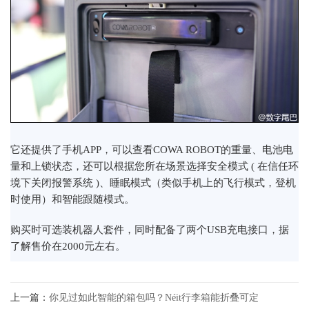
它还提供了手机APP，可以查看COWA ROBOT的重量、电池电
量和上锁状态，还可以根据您所在场景选择安全模式 ( 在信任环
境下关闭报警系统 )、睡眠模式（类似手机上的飞行模式，登机
时使用）和智能跟随模式。
购买时可选装机器人套件，同时配备了两个USB充电接口，据
了解售价在2000元左右。
上一篇：
你见过如此智能的箱包吗？Néit行李箱能折叠可定