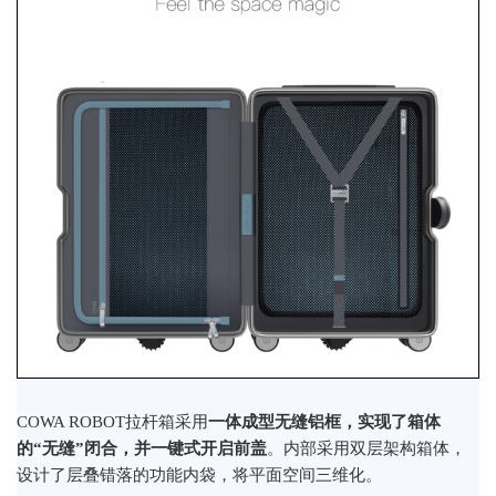
COWA ROBOT拉杆箱采用
一体成型无缝铝框，实现了箱体
的“无缝”闭合，并一键式开启前盖
。内部采用双层架构箱体，
设计了层叠错落的功能内袋，将平面空间三维化。